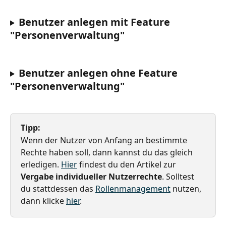
Benutzer anlegen mit Feature 
"Personenverwaltung"
Benutzer anlegen ohne Feature 
"Personenverwaltung"
Tipp:
Wenn der Nutzer von Anfang an bestimmte 
Rechte haben soll, dann kannst du das gleich 
erledigen. 
Hier
 findest du den Artikel zur 
Vergabe individueller Nutzerrechte
. Solltest 
du stattdessen das 
Rollenmanagement
 nutzen, 
dann klicke 
hier
.