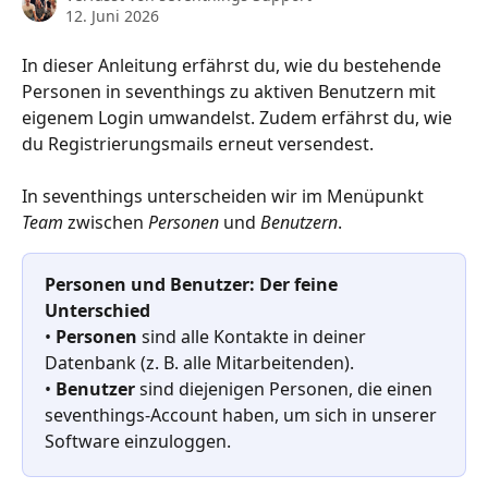
12. Juni 2026
In dieser Anleitung erfährst du, wie du bestehende 
Personen in seventhings zu aktiven Benutzern mit 
eigenem Login umwandelst. Zudem erfährst du, wie 
du Registrierungsmails erneut versendest.
In seventhings unterscheiden wir im Menüpunkt 
Team
 zwischen 
Personen
 und 
Benutzern
. 
Personen und Benutzer: Der feine 
Unterschied
• 
Personen
 sind alle Kontakte in deiner 
Datenbank (z. B. alle Mitarbeitenden).
• 
Benutzer
 sind diejenigen Personen, die einen 
seventhings-Account haben, um sich in unserer 
Software einzuloggen.