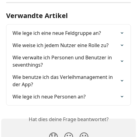
Verwandte Artikel
Wie lege ich eine neue Feldgruppe an?
Wie weise ich jedem Nutzer eine Rolle zu?
Wie verwalte ich Personen und Benutzer in 
seventhings?
Wie benutze ich das Verleihmanagement in 
der App?
Wie lege ich neue Personen an?
Hat dies deine Frage beantwortet?
😞
😐
😃