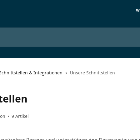
w
Schnittstellen & Integrationen
Unsere Schnittstellen
tellen
son
9 Artikel