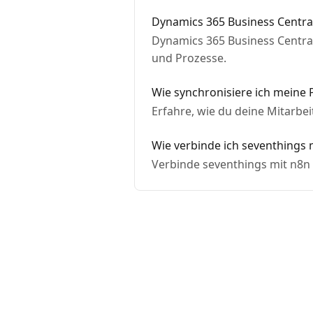
Dynamics 365 Business Centr
Dynamics 365 Business Central
und Prozesse.
Wie synchronisiere ich meine 
Erfahre, wie du deine Mitarbei
Wie verbinde ich seventhings
Verbinde seventhings mit n8n