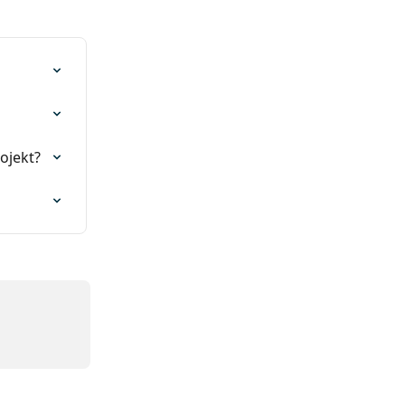
ojekt?