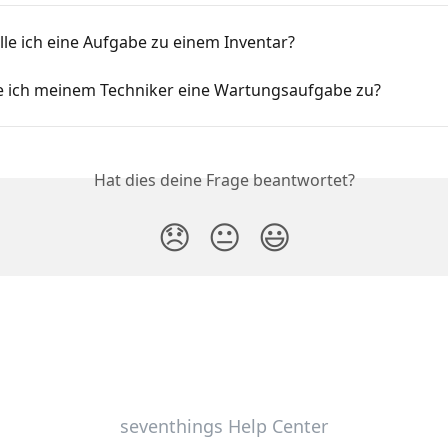
lle ich eine Aufgabe zu einem Inventar?
e ich meinem Techniker eine Wartungsaufgabe zu?
Hat dies deine Frage beantwortet?
😞
😐
😃
seventhings Help Center