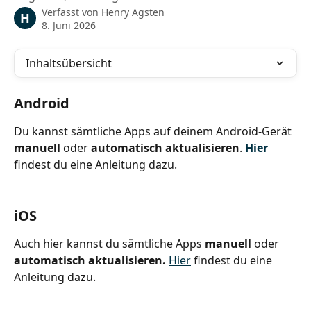
Verfasst von
Henry Agsten
H
8. Juni 2026
Inhaltsübersicht
Android
Du kannst sämtliche Apps auf deinem Android-Gerät 
manuell
 oder 
automatisch aktualisieren
. 
Hier
findest du eine Anleitung dazu.
iOS
Auch hier kannst du sämtliche Apps 
manuell
 oder 
automatisch aktualisieren. 
Hier
 findest du eine 
Anleitung dazu.