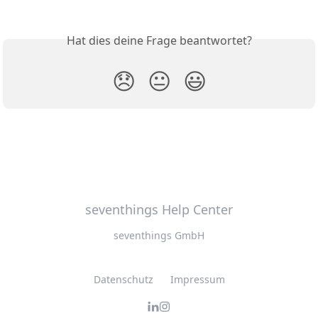
Hat dies deine Frage beantwortet?
😞
😐
😃
seventhings Help Center
seventhings GmbH
Datenschutz
Impressum