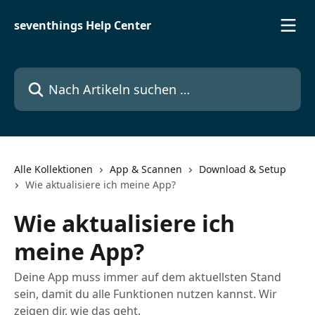
Zum Hauptinhalt springen
seventhings Help Center
Nach Artikeln suchen …
Alle Kollektionen
App & Scannen
Download & Setup
Wie aktualisiere ich meine App?
Wie aktualisiere ich
meine App?
Deine App muss immer auf dem aktuellsten Stand
sein, damit du alle Funktionen nutzen kannst. Wir
zeigen dir, wie das geht.